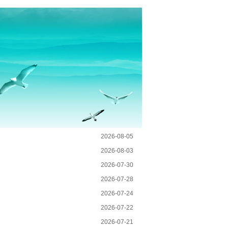
2026-08-05
2026-08-03
2026-07-30
2026-07-28
2026-07-24
2026-07-22
2026-07-21