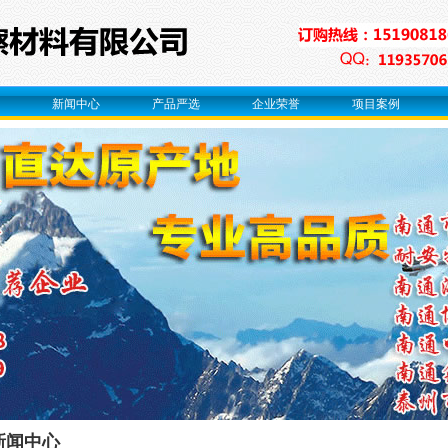
新闻中心
产品严选
企业荣誉
项目案例
新闻中心