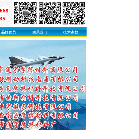
品牌优势
联系我们
技术参数