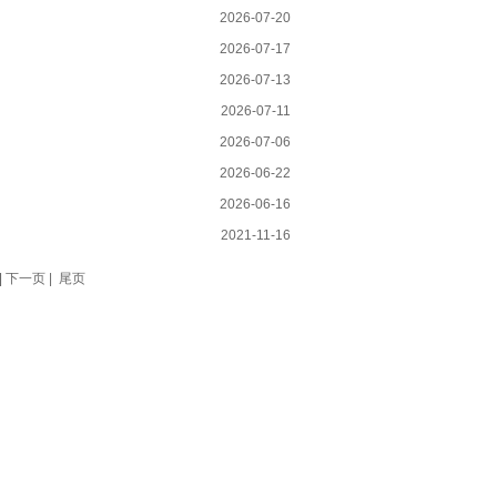
2026-07-20
2026-07-17
2026-07-13
2026-07-11
2026-07-06
2026-06-22
2026-06-16
2021-11-16
|
下一页 |
尾页