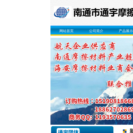
网站首页
公司简介
产品展示