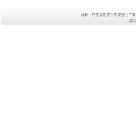
地址：江苏省海安市海安镇北工业
邮箱