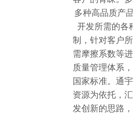
多种高品质产品
开发所需的各
制，针对客户所
需摩擦系数等进
质量管理体系，
国家标准。通宇
资源为依托，汇
发创新的思路，