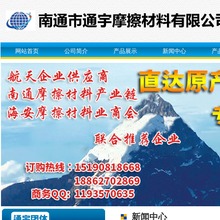
网站首页
公司简介
产品展示
新闻中心
产
新闻中心