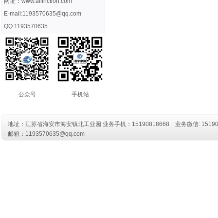
网址：www.allfriction.com
E-mail:1193570635@qq.com
QQ:1193570635
公众号
手机站
地址：江苏省海安市海安镇北工业园 业务
手机：15190818668
业务微信: 15190
邮箱：1193570635@qq.com