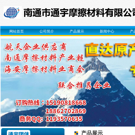
网站首页
公司简介
产品展示
新闻中心
产
产品展示