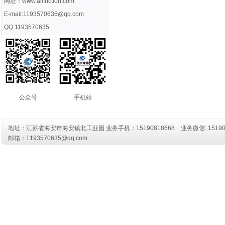
网址：www.allfriction.com
E-mail:1193570635@qq.com
QQ:1193570635
公众号
手机站
地址：江苏省海安市海安镇北工业园 业务
手机：15190818668
业务微信: 15190
邮箱：1193570635@qq.com