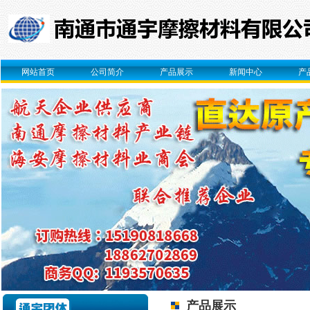
网站首页
公司简介
产品展示
新闻中心
产
产品展示