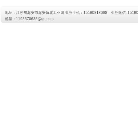
地址：江苏省海安市海安镇北工业园 业务
手机：15190818668
业务微信: 15190
邮箱：1193570635@qq.com