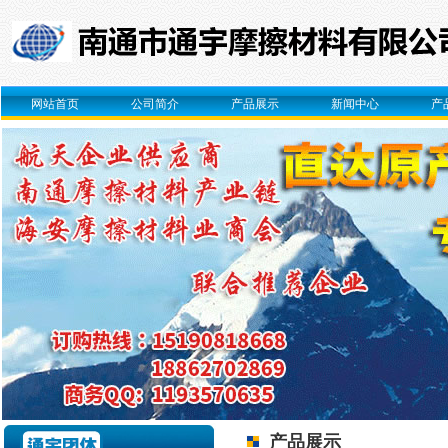
网站首页
公司简介
产品展示
新闻中心
产
产品展示