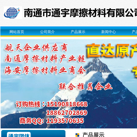
网站首页
公司简介
产品展示
新闻中心
产
产品展示