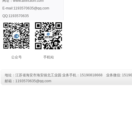
网址：www.allfriction.com
E-mail:1193570635@qq.com
QQ:1193570635
公众号
手机站
地址：江苏省海安市海安镇北工业园 业务
手机：15190818668
业务微信: 15190
邮箱：1193570635@qq.com